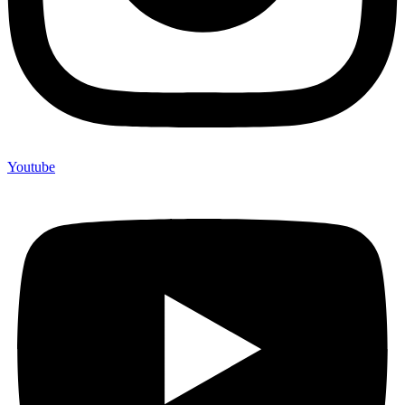
Youtube