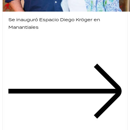
Se inauguró Espacio Diego Kröger en
Manantiales