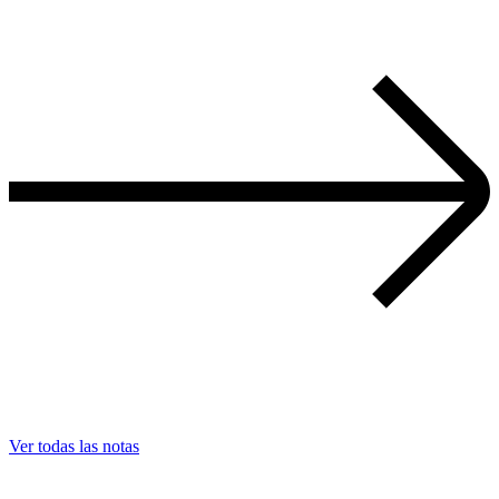
Ver todas las notas