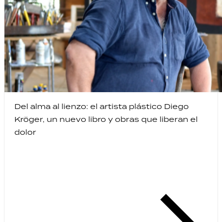
Del alma al lienzo: el artista plástico Diego
Kröger, un nuevo libro y obras que liberan el
dolor