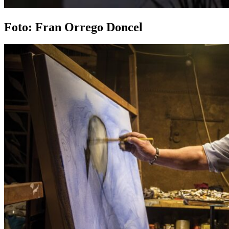
Foto: Fran Orrego Doncel