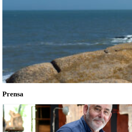
Prensa