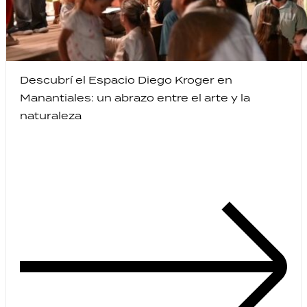
Descubrí el Espacio Diego Kroger en
Manantiales: un abrazo entre el arte y la
naturaleza