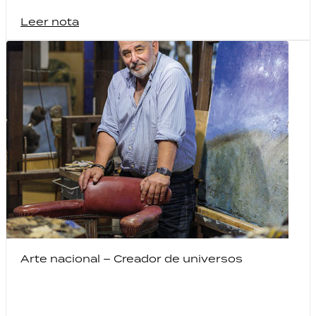
Leer nota
Arte nacional – Creador de universos