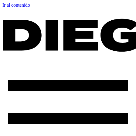
Ir al contenido