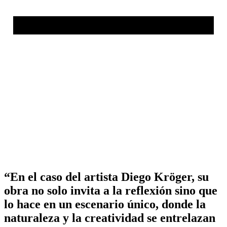
“En el caso del artista Diego Kröger, su
obra no solo invita a la reflexión sino que
lo hace en un escenario único, donde la
naturaleza y la creatividad se entrelazan