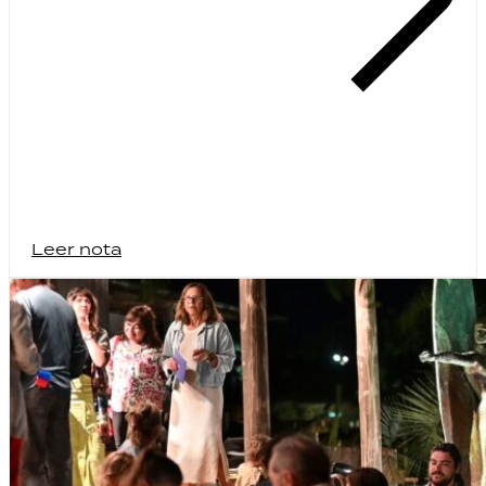
Leer nota