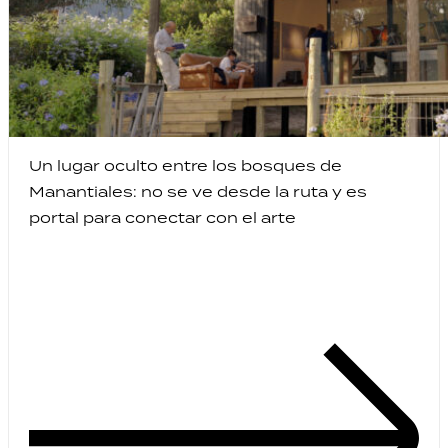
Un lugar oculto entre los bosques de
Manantiales: no se ve desde la ruta y es
portal para conectar con el arte