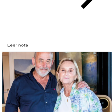
Leer nota