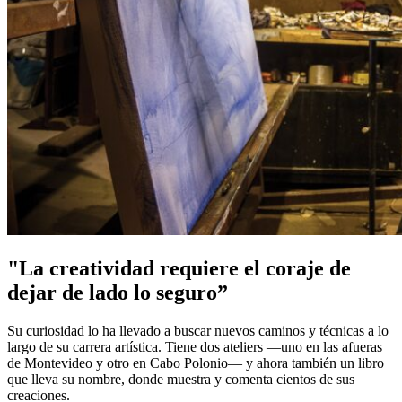
"La creatividad requiere el coraje de
dejar de lado lo seguro”
Su curiosidad lo ha llevado a buscar nuevos caminos y técnicas a lo
largo de su carrera artística. Tiene dos ateliers —uno en las afueras
de Montevideo y otro en Cabo Polonio— y ahora también un libro
que lleva su nombre, donde muestra y comenta cientos de sus
creaciones.