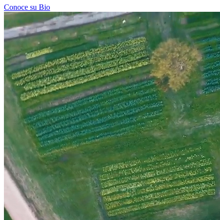
Conoce su Bio