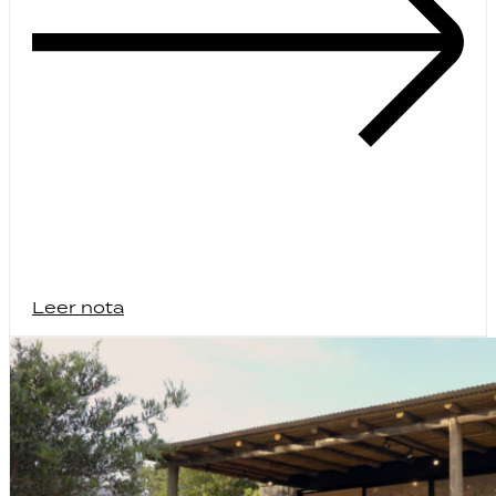
Leer nota