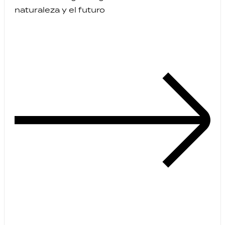
naturaleza y el futuro