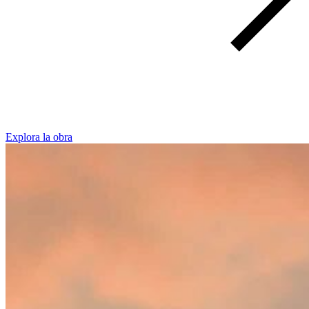
Explora la obra