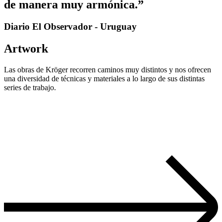
de manera muy armónica.”
Diario El Observador - Uruguay
Artwork
Las obras de Kröger recorren caminos muy distintos y nos ofrecen
una diversidad de técnicas y materiales a lo largo de sus distintas
series de trabajo.