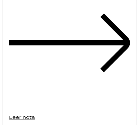
Leer nota