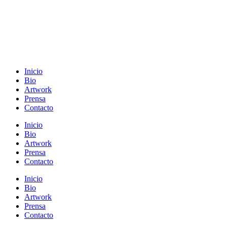
Inicio
Bio
Artwork
Prensa
Contacto
Inicio
Bio
Artwork
Prensa
Contacto
Inicio
Bio
Artwork
Prensa
Contacto