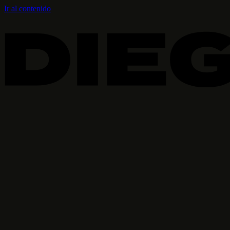
Ir al contenido