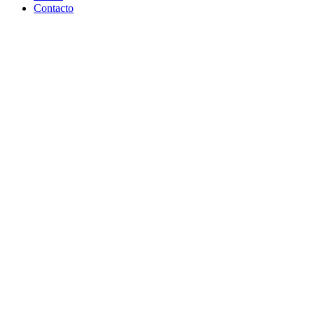
Contacto