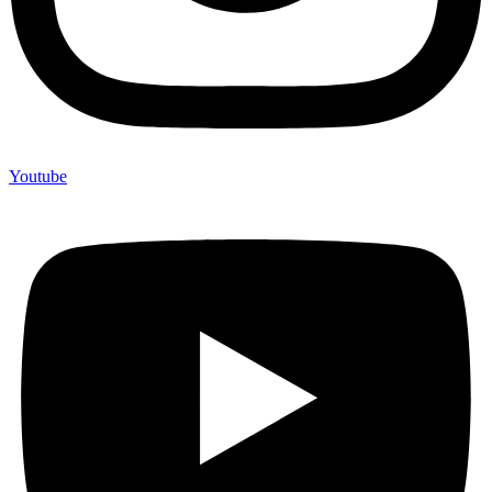
Youtube