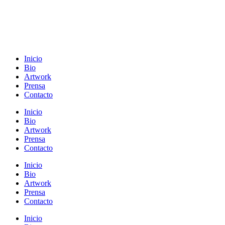
Inicio
Bio
Artwork
Prensa
Contacto
Inicio
Bio
Artwork
Prensa
Contacto
Inicio
Bio
Artwork
Prensa
Contacto
Inicio