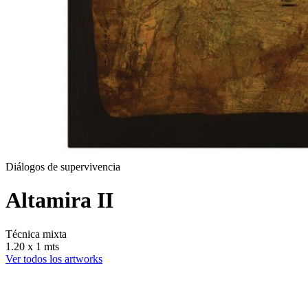
Diálogos de supervivencia
Altamira II
Técnica mixta
1.20 x 1 mts
Ver todos los artworks