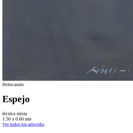
Holocausto
Espejo
técnica mixta
1.50 x 0.60 mts
Ver todos los artworks