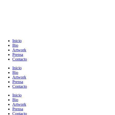
Inicio
Bio
Artwork
Prensa
Contacto
Inicio
Bio
Artwork
Prensa
Contacto
Inicio
Bio
Artwork
Prensa
Contacto