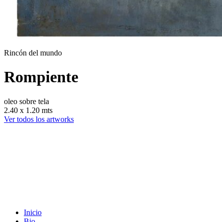
Rincón del mundo
Rompiente
oleo sobre tela
2.40 x 1.20 mts
Ver todos los artworks
Inicio
Bio