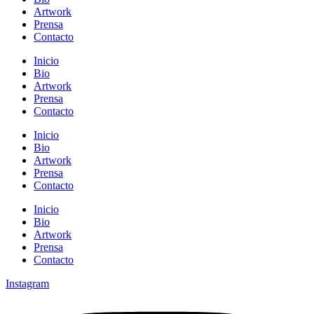
Artwork
Prensa
Contacto
Inicio
Bio
Artwork
Prensa
Contacto
Inicio
Bio
Artwork
Prensa
Contacto
Inicio
Bio
Artwork
Prensa
Contacto
Instagram