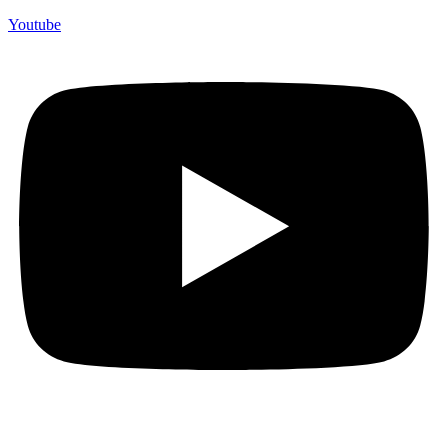
Youtube