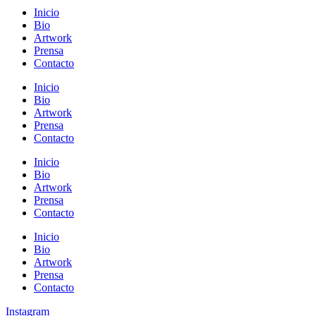
Inicio
Bio
Artwork
Prensa
Contacto
Inicio
Bio
Artwork
Prensa
Contacto
Inicio
Bio
Artwork
Prensa
Contacto
Inicio
Bio
Artwork
Prensa
Contacto
Instagram