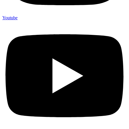
Youtube