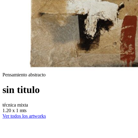
Pensamiento abstracto
sin titulo
técnica mixta
1.20 x 1 mts
Ver todos los artworks