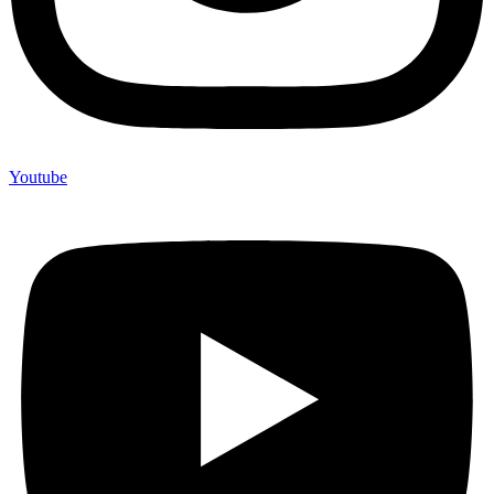
Youtube