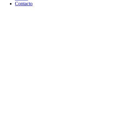
Contacto